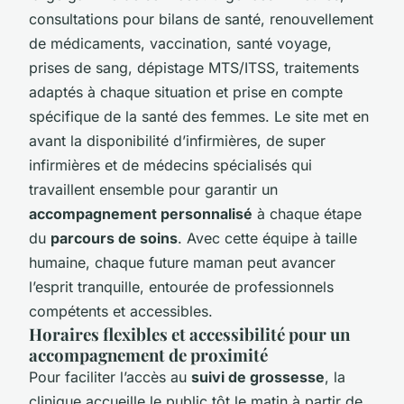
consultations pour bilans de santé, renouvellement
de médicaments, vaccination, santé voyage,
prises de sang, dépistage MTS/ITSS, traitements
adaptés à chaque situation et prise en compte
spécifique de la santé des femmes. Le site met en
avant la disponibilité d’infirmières, de super
infirmières et de médecins spécialisés qui
travaillent ensemble pour garantir un
accompagnement personnalisé
à chaque étape
du
parcours de soins
. Avec cette équipe à taille
humaine, chaque future maman peut avancer
l’esprit tranquille, entourée de professionnels
compétents et accessibles.
Horaires flexibles et accessibilité pour un
accompagnement de proximité
Pour faciliter l’accès au
suivi de grossesse
, la
clinique accueille le public tôt le matin à partir de