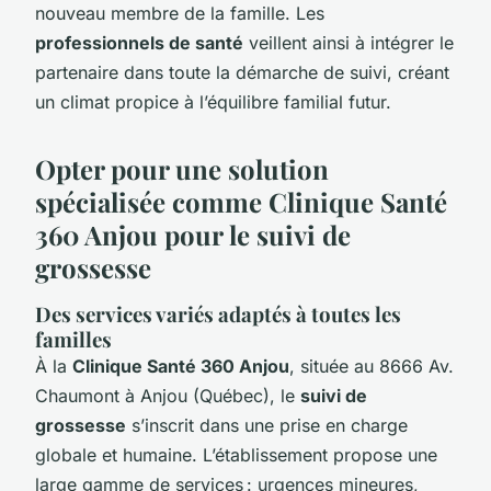
nouveau membre de la famille. Les
professionnels de santé
veillent ainsi à intégrer le
partenaire dans toute la démarche de suivi, créant
un climat propice à l’équilibre familial futur.
Opter pour une solution
spécialisée comme Clinique Santé
360 Anjou pour le suivi de
grossesse
Des services variés adaptés à toutes les
familles
À la
Clinique Santé 360 Anjou
, située au 8666 Av.
Chaumont à Anjou (Québec), le
suivi de
grossesse
s’inscrit dans une prise en charge
globale et humaine. L’établissement propose une
large gamme de services : urgences mineures,