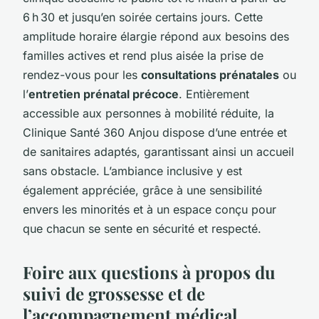
6 h 30 et jusqu’en soirée certains jours. Cette
amplitude horaire élargie répond aux besoins des
familles actives et rend plus aisée la prise de
rendez-vous pour les
consultations prénatales
ou
l’
entretien prénatal précoce
. Entièrement
accessible aux personnes à mobilité réduite, la
Clinique Santé 360 Anjou dispose d’une entrée et
de sanitaires adaptés, garantissant ainsi un accueil
sans obstacle. L’ambiance inclusive y est
également appréciée, grâce à une sensibilité
envers les minorités et à un espace conçu pour
que chacun se sente en sécurité et respecté.
Foire aux questions à propos du
suivi de grossesse et de
l’accompagnement médical