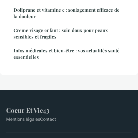
Doliprane et vitamine c : soulagement efficace de
la douleur
Crème visage enfant : soin doux pour peaux
sensibles et fragiles
Infos médicales et bien-être : vos actualités santé
essentielles
Coeur Et Vie43
Mentions légales
Contact