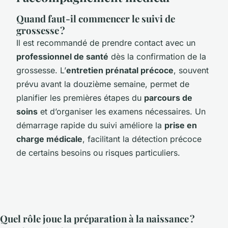
Quand faut-il commencer le suivi de
grossesse ?
Il est recommandé de prendre contact avec un
professionnel de santé
dès la confirmation de la
grossesse. L’
entretien prénatal précoce
, souvent
prévu avant la douzième semaine, permet de
planifier les premières étapes du
parcours de
soins
et d’organiser les examens nécessaires. Un
démarrage rapide du suivi améliore la
prise en
charge médicale
, facilitant la détection précoce
de certains besoins ou risques particuliers.
Quel rôle joue la préparation à la naissance ?