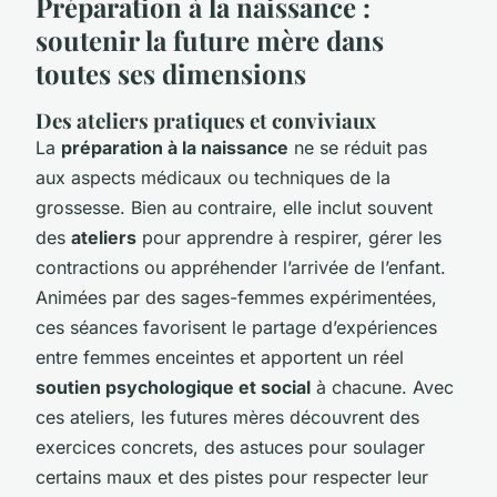
Préparation à la naissance :
soutenir la future mère dans
toutes ses dimensions
Des ateliers pratiques et conviviaux
La
préparation à la naissance
ne se réduit pas
aux aspects médicaux ou techniques de la
grossesse. Bien au contraire, elle inclut souvent
des
ateliers
pour apprendre à respirer, gérer les
contractions ou appréhender l’arrivée de l’enfant.
Animées par des sages-femmes expérimentées,
ces séances favorisent le partage d’expériences
entre femmes enceintes et apportent un réel
soutien psychologique et social
à chacune. Avec
ces ateliers, les futures mères découvrent des
exercices concrets, des astuces pour soulager
certains maux et des pistes pour respecter leur