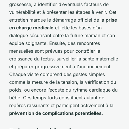
grossesse, à identifier d’éventuels facteurs de
vulnérabilité et à présenter les étapes à venir. Cet
entretien marque le démarrage officiel de la
prise
en charge médicale
et jette les bases d’un
dialogue sécurisant entre la future maman et son
équipe soignante. Ensuite, des rencontres
mensuelles sont prévues pour contrôler la
croissance du fœtus, surveiller la santé maternelle
et préparer progressivement à l’accouchement.
Chaque visite comprend des gestes simples
comme la mesure de la tension, la vérification du
poids, ou encore l’écoute du rythme cardiaque du
bébé. Ces temps forts constituent autant de
repères rassurants et participent activement à la
prévention de complications potentielles
.