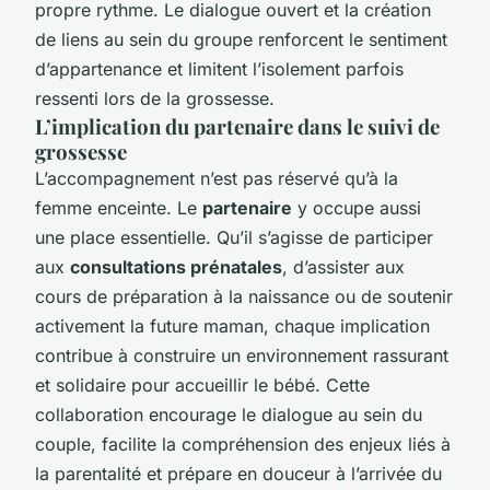
propre rythme. Le dialogue ouvert et la création
de liens au sein du groupe renforcent le sentiment
d’appartenance et limitent l’isolement parfois
ressenti lors de la grossesse.
L’implication du partenaire dans le suivi de
grossesse
L’accompagnement n’est pas réservé qu’à la
femme enceinte. Le
partenaire
y occupe aussi
une place essentielle. Qu’il s’agisse de participer
aux
consultations prénatales
, d’assister aux
cours de préparation à la naissance ou de soutenir
activement la future maman, chaque implication
contribue à construire un environnement rassurant
et solidaire pour accueillir le bébé. Cette
collaboration encourage le dialogue au sein du
couple, facilite la compréhension des enjeux liés à
la parentalité et prépare en douceur à l’arrivée du