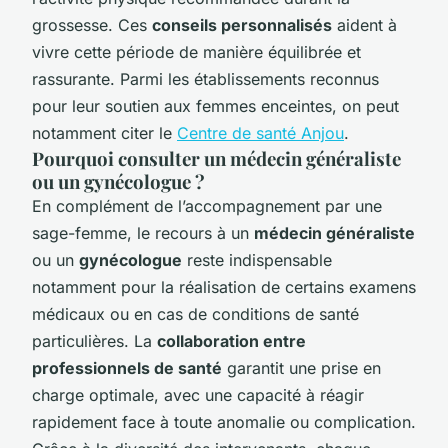
grossesse. Ces
conseils personnalisés
aident à
vivre cette période de manière équilibrée et
rassurante. Parmi les établissements reconnus
pour leur soutien aux femmes enceintes, on peut
notamment citer le
Centre de santé Anjou
.
Pourquoi consulter un médecin généraliste
ou un gynécologue ?
En complément de l’accompagnement par une
sage-femme, le recours à un
médecin généraliste
ou un
gynécologue
reste indispensable
notamment pour la réalisation de certains examens
médicaux ou en cas de conditions de santé
particulières. La
collaboration entre
professionnels de santé
garantit une prise en
charge optimale, avec une capacité à réagir
rapidement face à toute anomalie ou complication.