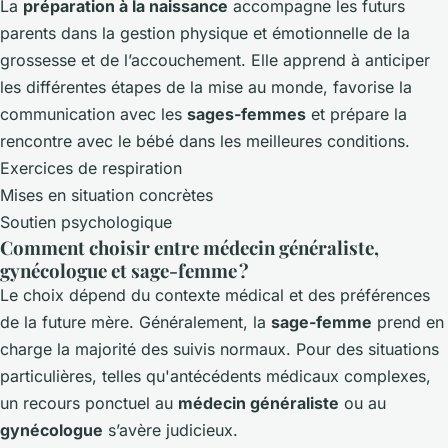
La
préparation à la naissance
accompagne les futurs
parents dans la gestion physique et émotionnelle de la
grossesse et de l’accouchement. Elle apprend à anticiper
les différentes étapes de la mise au monde, favorise la
communication avec les
sages-femmes
et prépare la
rencontre avec le bébé dans les meilleures conditions.
Exercices de respiration
Mises en situation concrètes
Soutien psychologique
Comment choisir entre médecin généraliste,
gynécologue et sage-femme ?
Le choix dépend du contexte médical et des préférences
de la future mère. Généralement, la
sage-femme
prend en
charge la majorité des suivis normaux. Pour des situations
particulières, telles qu'antécédents médicaux complexes,
un recours ponctuel au
médecin généraliste
ou au
gynécologue
s’avère judicieux.