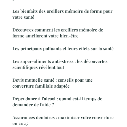
Les bienfaits des oreillers mémoire de forme pour
votre santé
Découvrez comment les oreillers mémoire de
forme améliorent votre bien-être
Les principaux polluants et leurs effets sur la santé
Les super-aliments anti-stress : les découvertes
scientifiques révèlent tout
Devis mutuelle santé : conseils pour une
couverture familiale adaptée
Dépendance à l'alcool : quand est-il temps de
demander de l'aide ?
Assurances dentaires : maximiser votre couverture
en 2025