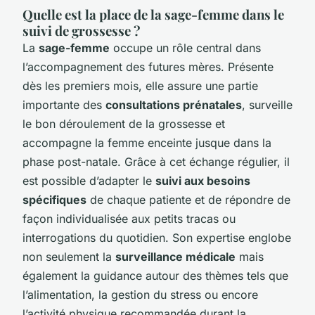
Quelle est la place de la sage-femme dans le
suivi de grossesse ?
La
sage-femme
occupe un rôle central dans
l’accompagnement des futures mères. Présente
dès les premiers mois, elle assure une partie
importante des
consultations prénatales
, surveille
le bon déroulement de la grossesse et
accompagne la femme enceinte jusque dans la
phase post-natale. Grâce à cet échange régulier, il
est possible d’adapter le
suivi aux besoins
spécifiques
de chaque patiente et de répondre de
façon individualisée aux petits tracas ou
interrogations du quotidien. Son expertise englobe
non seulement la
surveillance médicale
mais
également la guidance autour des thèmes tels que
l’alimentation, la gestion du stress ou encore
l’activité physique recommandée durant la