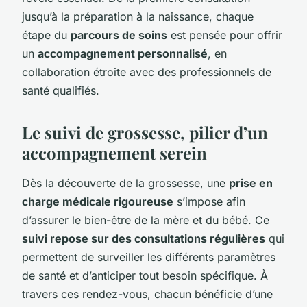
jusqu’à la préparation à la naissance, chaque
étape du
parcours de soins
est pensée pour offrir
un
accompagnement personnalisé
, en
collaboration étroite avec des professionnels de
santé qualifiés.
Le suivi de grossesse, pilier d’un
accompagnement serein
Dès la découverte de la grossesse, une
prise en
charge médicale rigoureuse
s’impose afin
d’assurer le bien-être de la mère et du bébé. Ce
suivi repose sur des consultations régulières
qui
permettent de surveiller les différents paramètres
de santé et d’anticiper tout besoin spécifique. À
travers ces rendez-vous, chacun bénéficie d’une