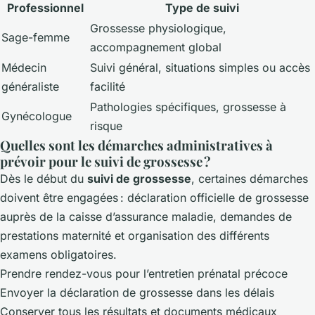
Professionnel
Type de suivi
Grossesse physiologique,
Sage-femme
accompagnement global
Médecin
Suivi général, situations simples ou accès
généraliste
facilité
Pathologies spécifiques, grossesse à
Gynécologue
risque
Quelles sont les démarches administratives à
prévoir pour le suivi de grossesse ?
Dès le début du
suivi de grossesse
, certaines démarches
doivent être engagées : déclaration officielle de grossesse
auprès de la caisse d’assurance maladie, demandes de
prestations maternité et organisation des différents
examens obligatoires.
Prendre rendez-vous pour l’entretien prénatal précoce
Envoyer la déclaration de grossesse dans les délais
Conserver tous les résultats et documents médicaux