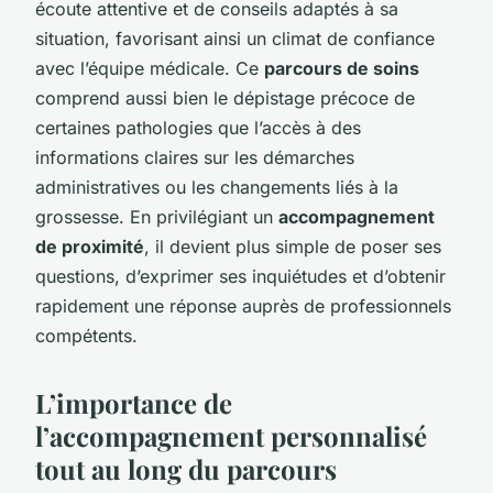
écoute attentive et de conseils adaptés à sa
situation, favorisant ainsi un climat de confiance
avec l’équipe médicale. Ce
parcours de soins
comprend aussi bien le dépistage précoce de
certaines pathologies que l’accès à des
informations claires sur les démarches
administratives ou les changements liés à la
grossesse. En privilégiant un
accompagnement
de proximité
, il devient plus simple de poser ses
questions, d’exprimer ses inquiétudes et d’obtenir
rapidement une réponse auprès de professionnels
compétents.
L’importance de
l’accompagnement personnalisé
tout au long du parcours