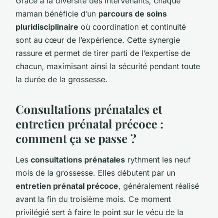
Grâce à la diversité des intervenants, chaque
maman bénéficie d’un
parcours de soins
pluridisciplinaire
où coordination et continuité
sont au cœur de l’expérience. Cette synergie
rassure et permet de tirer parti de l’expertise de
chacun, maximisant ainsi la sécurité pendant toute
la durée de la grossesse.
Consultations prénatales et
entretien prénatal précoce :
comment ça se passe ?
Les
consultations prénatales
rythment les neuf
mois de la grossesse. Elles débutent par un
entretien prénatal précoce
, généralement réalisé
avant la fin du troisième mois. Ce moment
privilégié sert à faire le point sur le vécu de la