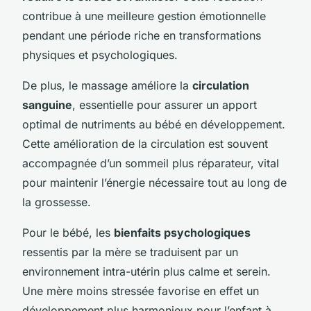
contribue à une meilleure gestion émotionnelle
pendant une période riche en transformations
physiques et psychologiques.
De plus, le massage améliore la
circulation
sanguine
, essentielle pour assurer un apport
optimal de nutriments au bébé en développement.
Cette amélioration de la circulation est souvent
accompagnée d’un sommeil plus réparateur, vital
pour maintenir l’énergie nécessaire tout au long de
la grossesse.
Pour le bébé, les
bienfaits psychologiques
ressentis par la mère se traduisent par un
environnement intra-utérin plus calme et serein.
Une mère moins stressée favorise en effet un
développement plus harmonieux pour l’enfant à