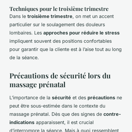
Techniques pour le troisième trimestre
Dans le
troisième trimestre
, on met un accent
particulier sur le soulagement des douleurs
lombaires. Les
approches pour réduire le stress
impliquent souvent des positions confortables
pour garantir que la cliente est à l’aise tout au long
de la séance.
Précautions de sécurité lors du
massage prénatal
L’importance de la
sécurité
et des
précautions
ne
peut être sous-estimée dans le contexte du
massage prénatal. Dès que des signes de
contre-
indications
apparaissent, il est crucial
d’interrompre la séance. Mais à quoi ressemblent