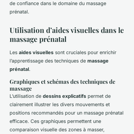
de confiance dans le domaine du massage
prénatal.
Utilisation d’aides visuelles dans le
massage prénatal
Les
aides visuelles
sont cruciales pour enrichir
l’apprentissage des techniques de
massage
prénatal
.
Graphiques et schémas des techniques de
massage
L’utilisation de
dessins explicatifs
permet de
clairement illustrer les divers mouvements et
positions recommandés pour un massage prénatal
efficace. Ces graphiques permettent une
comparaison visuelle des zones à masser,