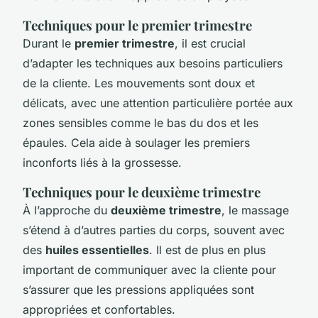
Techniques pour le premier trimestre
Durant le
premier trimestre
, il est crucial
d’adapter les techniques aux besoins particuliers
de la cliente. Les mouvements sont doux et
délicats, avec une attention particulière portée aux
zones sensibles comme le bas du dos et les
épaules. Cela aide à soulager les premiers
inconforts liés à la grossesse.
Techniques pour le deuxième trimestre
À l’approche du
deuxième trimestre
, le massage
s’étend à d’autres parties du corps, souvent avec
des
huiles essentielles
. Il est de plus en plus
important de communiquer avec la cliente pour
s’assurer que les pressions appliquées sont
appropriées et confortables.