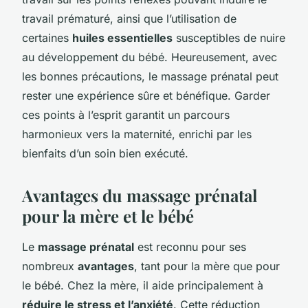
travail prématuré, ainsi que l’utilisation de
certaines
huiles essentielles
susceptibles de nuire
au développement du bébé. Heureusement, avec
les bonnes précautions, le massage prénatal peut
rester une expérience sûre et bénéfique. Garder
ces points à l’esprit garantit un parcours
harmonieux vers la maternité, enrichi par les
bienfaits d’un soin bien exécuté.
Avantages du massage prénatal
pour la mère et le bébé
Le
massage prénatal
est reconnu pour ses
nombreux
avantages
, tant pour la mère que pour
le bébé. Chez la mère, il aide principalement à
réduire le stress et l’anxiété
. Cette réduction