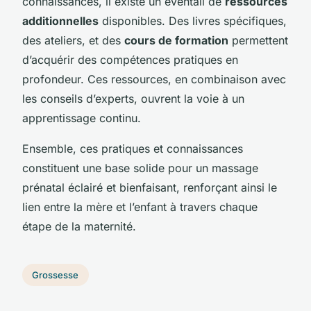
connaissances, il existe un éventail de
ressources
additionnelles
disponibles. Des livres spécifiques,
des ateliers, et des
cours de formation
permettent
d’acquérir des compétences pratiques en
profondeur. Ces ressources, en combinaison avec
les conseils d’experts, ouvrent la voie à un
apprentissage continu.
Ensemble, ces pratiques et connaissances
constituent une base solide pour un massage
prénatal éclairé et bienfaisant, renforçant ainsi le
lien entre la mère et l’enfant à travers chaque
étape de la maternité.
Grossesse