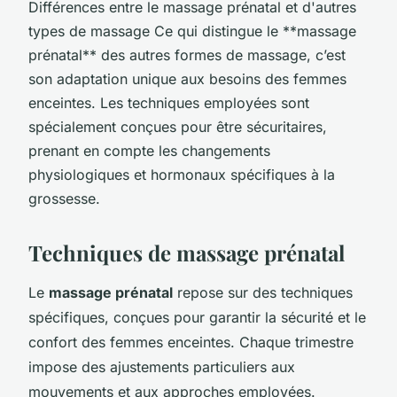
Différences entre le massage prénatal et d'autres
types de massage Ce qui distingue le **massage
prénatal** des autres formes de massage, c’est
son adaptation unique aux besoins des femmes
enceintes. Les techniques employées sont
spécialement conçues pour être sécuritaires,
prenant en compte les changements
physiologiques et hormonaux spécifiques à la
grossesse.
Techniques de massage prénatal
Le
massage prénatal
repose sur des techniques
spécifiques, conçues pour garantir la sécurité et le
confort des femmes enceintes. Chaque trimestre
impose des ajustements particuliers aux
mouvements et aux approches employées.