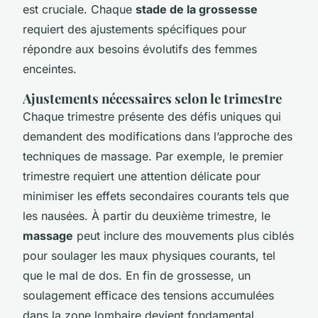
est cruciale. Chaque
stade de la grossesse
requiert des ajustements spécifiques pour
répondre aux besoins évolutifs des femmes
enceintes.
Ajustements nécessaires selon le trimestre
Chaque trimestre présente des défis uniques qui
demandent des modifications dans l’approche des
techniques de massage. Par exemple, le premier
trimestre requiert une attention délicate pour
minimiser les effets secondaires courants tels que
les nausées. À partir du deuxième trimestre, le
massage
peut inclure des mouvements plus ciblés
pour soulager les maux physiques courants, tel
que le mal de dos. En fin de grossesse, un
soulagement efficace des tensions accumulées
dans la zone lombaire devient fondamental.