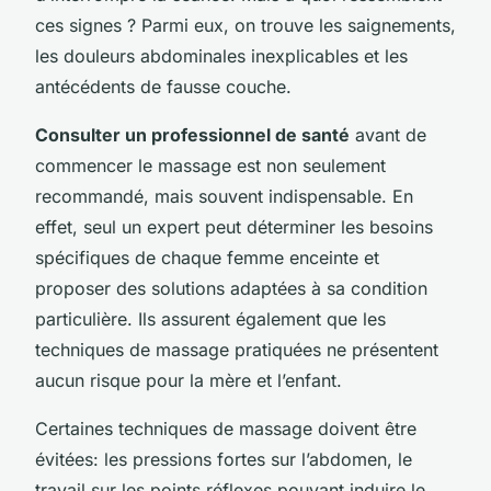
ces signes ? Parmi eux, on trouve les saignements,
les douleurs abdominales inexplicables et les
antécédents de fausse couche.
Consulter un professionnel de santé
avant de
commencer le massage est non seulement
recommandé, mais souvent indispensable. En
effet, seul un expert peut déterminer les besoins
spécifiques de chaque femme enceinte et
proposer des solutions adaptées à sa condition
particulière. Ils assurent également que les
techniques de massage pratiquées ne présentent
aucun risque pour la mère et l’enfant.
Certaines techniques de massage doivent être
évitées: les pressions fortes sur l’abdomen, le
travail sur les points réflexes pouvant induire le