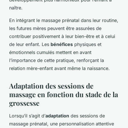
naître.
En intégrant le massage prénatal dans leur routine,
les futures mères peuvent être assurées de
contribuer positivement à leur bien-être et à celui
de leur enfant. Les
bénéfices
physiques et
émotionnels cumulés mettent en avant
l’importance de cette pratique, renforçant la
relation mère-enfant avant même la naissance.
Adaptation des sessions de
massage en fonction du stade de la
grossesse
Lorsqu’il s’agit d’
adaptation
des sessions de
massage prénatal, une personnalisation attentive