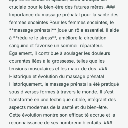
cruciale pour le bien-être des futures mères. ###
Importance du massage prénatal pour la santé des
femmes enceintes Pour les femmes enceintes, le
**massage prénatal** joue un rôle essentiel. Il aide
à **réduire le stress**, améliore la circulation
sanguine et favorise un sommeil réparateur.
Également, il contribue à soulager les douleurs
courantes liées à la grossesse, telles que les
tensions musculaires et les maux de dos. ###
Historique et évolution du massage prénatal
Historiquement, le massage prénatal a été pratiqué
sous diverses formes à travers le monde. Il s'est
transformé en une technique ciblée, intégrant des
aspects modernes de la santé et du bien-être.
Cette évolution montre son efficacité accrue et la
reconnaissance de ses nombreux bienfaits. ###