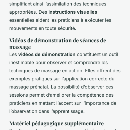
simplifiant ainsi l’assimilation des techniques
appropriées. Des
instructions visuelles
essentielles aident les praticiens à exécuter les
mouvements en toute sécurité.
Vidéos de démonstration de séances de
massage
Les
vidéos de démonstration
constituent un outil
inestimable pour observer et comprendre les
techniques de massage en action. Elles offrent des
exemples pratiques sur l’application correcte du
massage prénatal. La possibilité d’observer ces
sessions permet d’améliorer la compétence des
praticiens en mettant l’accent sur l’importance de
l’observation dans l’apprentissage.
Matériel pédagogique supplémentaire