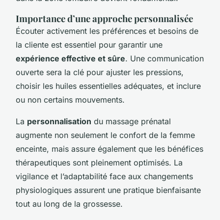
Importance d’une approche personnalisée
Écouter activement les préférences et besoins de
la cliente est essentiel pour garantir une
expérience effective et sûre
. Une communication
ouverte sera la clé pour ajuster les pressions,
choisir les huiles essentielles adéquates, et inclure
ou non certains mouvements.
La
personnalisation
du massage prénatal
augmente non seulement le confort de la femme
enceinte, mais assure également que les bénéfices
thérapeutiques sont pleinement optimisés. La
vigilance et l’adaptabilité face aux changements
physiologiques assurent une pratique bienfaisante
tout au long de la grossesse.