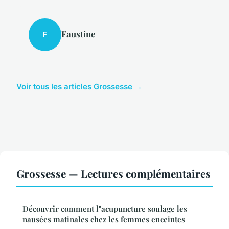
Faustine
F
Voir tous les articles Grossesse →
Grossesse — Lectures complémentaires
Découvrir comment l"acupuncture soulage les
nausées matinales chez les femmes enceintes