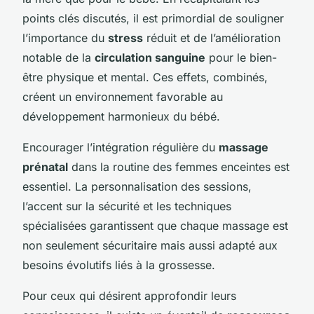
points clés discutés, il est primordial de souligner
l’importance du
stress
réduit et de l’amélioration
notable de la
circulation sanguine
pour le bien-
être physique et mental. Ces effets, combinés,
créent un environnement favorable au
développement harmonieux du bébé.
Encourager l’intégration régulière du
massage
prénatal
dans la routine des femmes enceintes est
essentiel. La personnalisation des sessions,
l’accent sur la sécurité et les techniques
spécialisées garantissent que chaque massage est
non seulement sécuritaire mais aussi adapté aux
besoins évolutifs liés à la grossesse.
Pour ceux qui désirent approfondir leurs