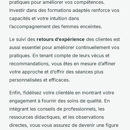
pratiques pour améliorer vos compétences.
Investir dans des formations adaptés renforce vos
capacités et votre intuition dans
l’accompagnement des femmes enceintes.
Le suivi des
retours d’expérience
des clientes est
aussi essentiel pour améliorer continuellement vos
pratiques. En tenant compte de leurs vécus et
recommandations, vous êtes en mesure d’affiner
votre approche et d’offrir des séances plus
personnalisées et efficaces.
Enfin, fidélisez votre clientèle en montrant votre
engagement à fournir des soins de qualité. En
intégrant les conseils de professionnels, les
ressources didactiques, et les observations
directes, vous vous assurez de devenir une figure