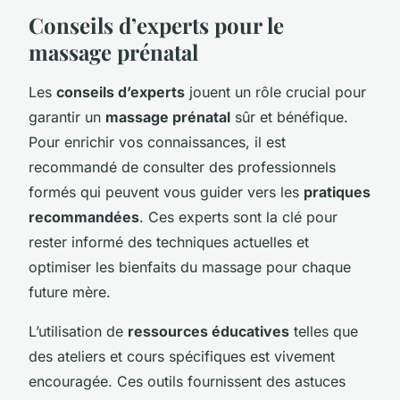
Conseils d’experts pour le
massage prénatal
Les
conseils d’experts
jouent un rôle crucial pour
garantir un
massage prénatal
sûr et bénéfique.
Pour enrichir vos connaissances, il est
recommandé de consulter des professionnels
formés qui peuvent vous guider vers les
pratiques
recommandées
. Ces experts sont la clé pour
rester informé des techniques actuelles et
optimiser les bienfaits du massage pour chaque
future mère.
L’utilisation de
ressources éducatives
telles que
des ateliers et cours spécifiques est vivement
encouragée. Ces outils fournissent des astuces