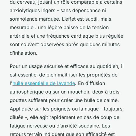
du cerveau, jouant un rôle comparable à certains
anxiolytiques légers - sans dépendance ni
somnolence marquée. L’effet est subtil, mais
mesurable : une légère baisse de la tension
artérielle et une fréquence cardiaque plus régulée
sont souvent observées après quelques minutes
d’inhalation.
Pour un usage sécurisé et efficace au quotidien, il
est essentiel de bien maîtriser les propriétés de
l'
huile essentielle de lavande
. En diffusion
atmosphérique ou sur un mouchoir, deux à trois
gouttes suffisent pour créer une bulle de calme.
Appliquée sur les poignets ou la nuque - toujours
diluée -, elle agit rapidement en cas de coup de
fatigue nerveuse ou d’anxiété soudaine. Les
retours terrain indiquent que son efficacité est