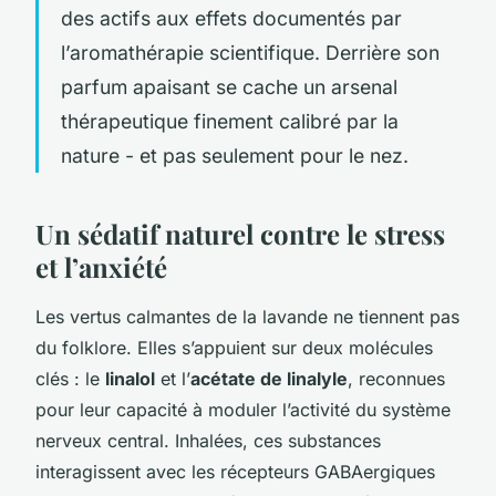
des actifs aux effets documentés par
l’aromathérapie scientifique. Derrière son
parfum apaisant se cache un arsenal
thérapeutique finement calibré par la
nature - et pas seulement pour le nez.
Un sédatif naturel contre le stress
et l’anxiété
Les vertus calmantes de la lavande ne tiennent pas
du folklore. Elles s’appuient sur deux molécules
clés : le
linalol
et l’
acétate de linalyle
, reconnues
pour leur capacité à moduler l’activité du système
nerveux central. Inhalées, ces substances
interagissent avec les récepteurs GABAergiques