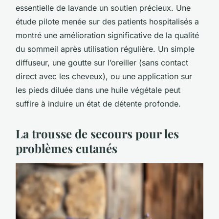
essentielle de lavande un soutien précieux. Une
étude pilote menée sur des patients hospitalisés a
montré une amélioration significative de la qualité
du sommeil après utilisation régulière. Un simple
diffuseur, une goutte sur l’oreiller (sans contact
direct avec les cheveux), ou une application sur
les pieds diluée dans une huile végétale peut
suffire à induire un état de détente profonde.
La trousse de secours pour les
problèmes cutanés