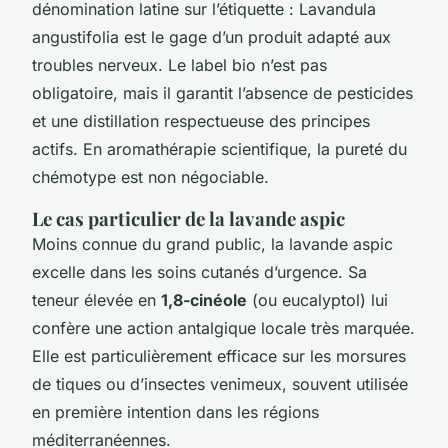
dénomination latine sur l’étiquette :
Lavandula
angustifolia
est le gage d’un produit adapté aux
troubles nerveux. Le label bio n’est pas
obligatoire, mais il garantit l’absence de pesticides
et une distillation respectueuse des principes
actifs. En aromathérapie scientifique, la pureté du
chémotype est non négociable.
Le cas particulier de la lavande aspic
Moins connue du grand public, la lavande aspic
excelle dans les soins cutanés d’urgence. Sa
teneur élevée en
1,8-cinéole
(ou eucalyptol) lui
confère une action antalgique locale très marquée.
Elle est particulièrement efficace sur les morsures
de tiques ou d’insectes venimeux, souvent utilisée
en première intention dans les régions
méditerranéennes.