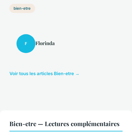
bien-etre
Florinda
F
Voir tous les articles Bien-etre →
Bien-etre — Lectures complémentaires