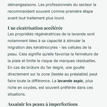
démangeaisons. Les professionnels du secteur la
recommandent souvent comme première étape
avant tout traitement plus lourd.
Une cicatrisation accélérée
Les propriétés régénératrices de la lavande sont
notamment liées à sa capacité à stimuler la
migration des kératinocytes - les cellules de la
peau. Cela signifie qu’elle favorise la fermeture de
la plaie et limite le risque de marques résiduelles.
En cas de brûlure du 1er degré, une goutte
directement sur la zone (testée au préalable) peut
faire toute la différence. La
lavande aspic
, plus
riche en oxydes, est souvent préférée dans ces
situations.
Assainir les peaux à imperfections