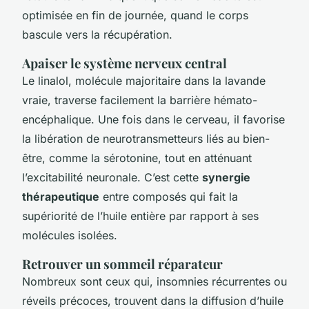
optimisée en fin de journée, quand le corps
bascule vers la récupération.
Apaiser le système nerveux central
Le linalol, molécule majoritaire dans la lavande
vraie, traverse facilement la barrière hémato-
encéphalique. Une fois dans le cerveau, il favorise
la libération de neurotransmetteurs liés au bien-
être, comme la sérotonine, tout en atténuant
l’excitabilité neuronale. C’est cette
synergie
thérapeutique
entre composés qui fait la
supériorité de l’huile entière par rapport à ses
molécules isolées.
Retrouver un sommeil réparateur
Nombreux sont ceux qui, insomnies récurrentes ou
réveils précoces, trouvent dans la diffusion d’huile