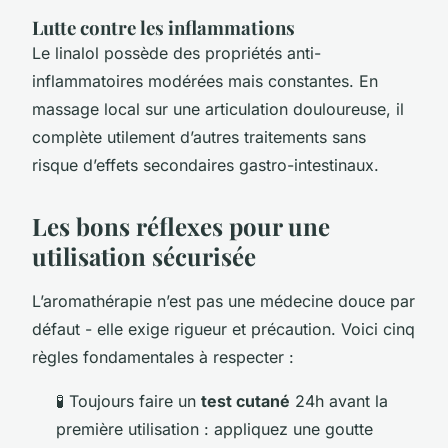
Lutte contre les inflammations
Le linalol possède des propriétés anti-
inflammatoires modérées mais constantes. En
massage local sur une articulation douloureuse, il
complète utilement d’autres traitements sans
risque d’effets secondaires gastro-intestinaux.
Les bons réflexes pour une
utilisation sécurisée
L’aromathérapie n’est pas une médecine douce par
défaut - elle exige rigueur et précaution. Voici cinq
règles fondamentales à respecter :
🧪 Toujours faire un
test cutané
24h avant la
première utilisation : appliquez une goutte