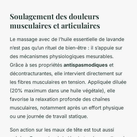
Soulagement des douleurs
musculaires et articulaires
Le massage avec de l’huile essentielle de lavande
n’est pas qu’un rituel de bien-être : il s’appuie sur
des mécanismes physiologiques mesurables.
Grâce à ses propriétés
antispasmodiques
et
décontracturantes, elle intervient directement sur
les fibres musculaires en tension. Appliquée diluée
(20% maximum dans une huile végétale), elle
favorise la relaxation profonde des chaînes
musculaires, notamment après un effort physique
ou une journée de travail statique.
Son action sur les maux de tête est tout aussi