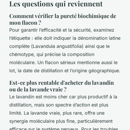
Les questions qui reviennent
Comment vérifier la pureté biochimique de
mon flacon ?
Pour garantir l’efficacité et la sécurité, examinez
l’étiquette : elle doit indiquer la dénomination latine
complète (
Lavandula angustifolia
) ainsi que le
chémotype, qui précise la composition
moléculaire. Un flacon sérieux mentionne aussi le
lot, la date de distillation et l’origine géographique.
Est-ce plus rentable d'acheter du lavandin
ou de la lavande vraie ?
Le lavandin est moins cher car plus productif à la
distillation, mais son spectre d’action est plus
limité. La lavande vraie, plus rare, offre une
synergie moléculaire plus fine, particulièrement
efficace sur le système nerveux. Pour les troubles