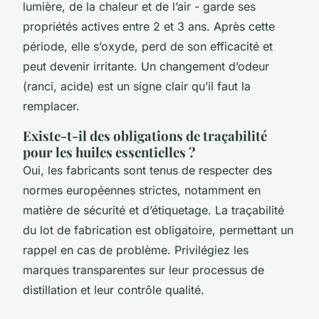
lumière, de la chaleur et de l’air - garde ses
propriétés actives entre 2 et 3 ans. Après cette
période, elle s’oxyde, perd de son efficacité et
peut devenir irritante. Un changement d’odeur
(ranci, acide) est un signe clair qu’il faut la
remplacer.
Existe-t-il des obligations de traçabilité
pour les huiles essentielles ?
Oui, les fabricants sont tenus de respecter des
normes européennes strictes, notamment en
matière de sécurité et d’étiquetage. La traçabilité
du lot de fabrication est obligatoire, permettant un
rappel en cas de problème. Privilégiez les
marques transparentes sur leur processus de
distillation et leur contrôle qualité.