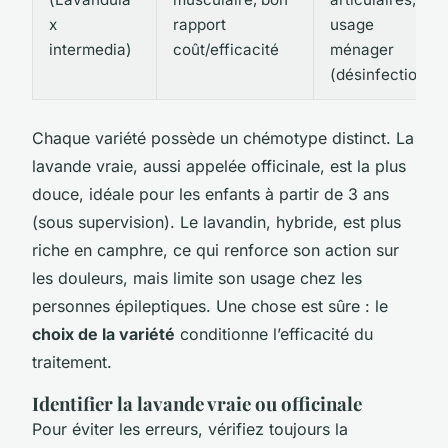
x
rapport
usage
intermedia
)
coût/efficacité
ménager
(désinfection)
Chaque variété possède un chémotype distinct. La
lavande vraie, aussi appelée officinale, est la plus
douce, idéale pour les enfants à partir de 3 ans
(sous supervision). Le lavandin, hybride, est plus
riche en camphre, ce qui renforce son action sur
les douleurs, mais limite son usage chez les
personnes épileptiques. Une chose est sûre : le
choix de la variété
conditionne l’efficacité du
traitement.
Identifier la lavande vraie ou officinale
Pour éviter les erreurs, vérifiez toujours la