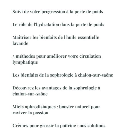
Suivi de votre progression à la perte de poids
Le rôle de l'hydratation dans la perte de poids
Maîtriser les bienfaits de l'huile essentielle
lavande
5 méthodes pour améliorer votre circulation
lymphatique
Les bienfaits de la sophrologie à chalon-sur-saône
Découvrez les avantages de la sophrologie à
chalon-sur-saône
Miels aphrodisiaques : booster naturel pour
raviver la passion
Crèmes pour grossir la poitrine : nos solutions