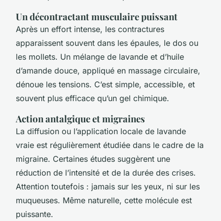
Un décontractant musculaire puissant
Après un effort intense, les contractures
apparaissent souvent dans les épaules, le dos ou
les mollets. Un mélange de lavande et d’huile
d’amande douce, appliqué en massage circulaire,
dénoue les tensions. C’est simple, accessible, et
souvent plus efficace qu’un gel chimique.
Action antalgique et migraines
La diffusion ou l’application locale de lavande
vraie est régulièrement étudiée dans le cadre de la
migraine. Certaines études suggèrent une
réduction de l’intensité et de la durée des crises.
Attention toutefois : jamais sur les yeux, ni sur les
muqueuses. Même naturelle, cette molécule est
puissante.