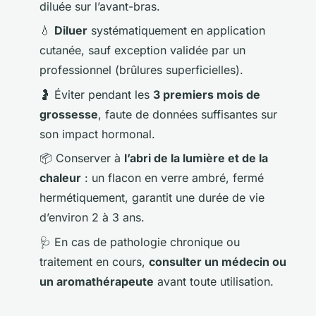
diluée sur l’avant-bras.
💧
Diluer
systématiquement en application
cutanée, sauf exception validée par un
professionnel (brûlures superficielles).
🤰 Éviter pendant les
3 premiers mois de
grossesse
, faute de données suffisantes sur
son impact hormonal.
📦 Conserver à
l’abri de la lumière et de la
chaleur
: un flacon en verre ambré, fermé
hermétiquement, garantit une durée de vie
d’environ 2 à 3 ans.
🩺 En cas de pathologie chronique ou
traitement en cours,
consulter un médecin ou
un aromathérapeute
avant toute utilisation.