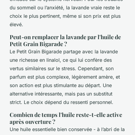
du sommeil ou l’anxiété, la lavande vraie reste le
choix le plus pertinent, même si son prix est plus
élevé.
Peut-on remplacer la lavande par l'huile de
Petit Grain Bigarade ?
Le Petit Grain Bigarade partage avec la lavande
une richesse en linalol, ce qui lui confère des
vertus similaires sur le stress. Cependant, son
parfum est plus complexe, légèrement amère, et
son action est plus stimulante au départ. Une
alternative intéressante, mais pas un substitut
strict. Le choix dépend du ressenti personnel.
Combien de temps l'huile reste-t-elle active
après ouverture ?
Une huile essentielle bien conservée - à l’abri de la