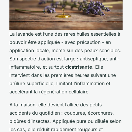
La lavande est l’une des rares huiles essentielles à
pouvoir être appliquée - avec précaution - en
application locale, même sur des peaux sensibles.
Son spectre d’action est large : antiseptique, anti-
inflammatoire, et surtout
cicatrisante
. Elle
intervient dans les premières heures suivant une
brûlure superficielle, limitant l’inflammation et
accélérant la régénération cellulaire.
À la maison, elle devient l’alliée des petits
accidents du quotidien : coupures, écorchures,
piqûres d’insectes. Appliquée pure ou diluée selon
les cas, elle réduit rapidement rougeurs et